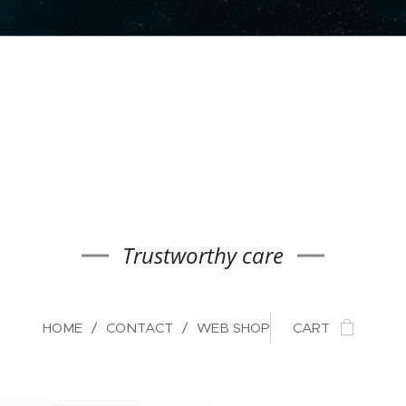
Trustworthy care
HOME
CONTACT
WEB SHOP
CART